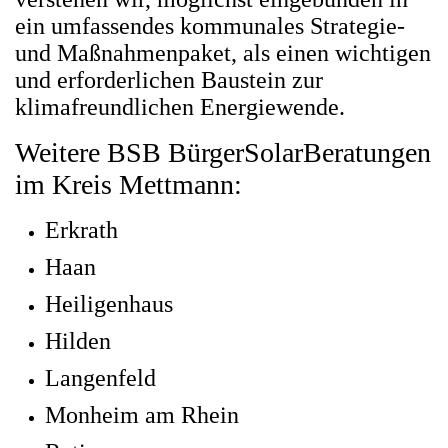
ein umfassendes kommunales Strategie-
und Maßnahmenpaket, als einen wichtigen
und erforderlichen Baustein zur
klimafreundlichen Energiewende.
Weitere BSB BürgerSolarBeratungen
im Kreis Mettmann:
Erkrath
Haan
Heiligenhaus
Hilden
Langenfeld
Monheim am Rhein