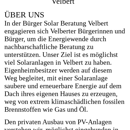
Velbert
ÜBER UNS
In der Bürger Solar Beratung Velbert
engagieren sich Velberter Bürgerinnen und
Bürger, um die Energiewende durch
nachbarschaftliche
Beratung zu
unterstützen. Unser Ziel ist es möglichst
viel Solaranlagen in Velbert zu haben.
Eigenheimbesitzer werden auf diesem
Weg begleitet, mit einer Solaranlage
saubere und erneuerbare Energie
auf dem
Dach ihres eigenen Hauses zu erzeugen,
weg von extrem klimaschädlichen fossilen
Brennstoffen wie Gas und Öl.
Den privaten Ausbau von PV-Anlagen
verstehen wir, möglichst eingebunden in