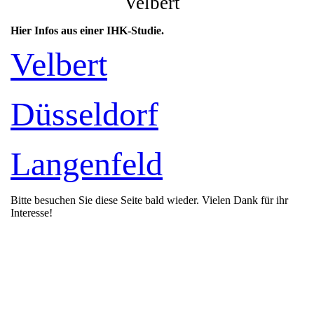
Velbert
Hier Infos aus einer IHK-Studie.
Velbert
Düsseldorf
Langenfeld
Bitte besuchen Sie diese Seite bald wieder. Vielen Dank für ihr
Interesse!